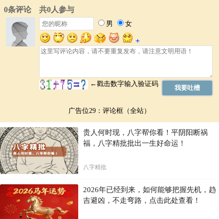
广告位29：评论框（全站）
贵人何时现，八字帮你看！平阴阳断祸
福，八字精批批出一生好命运！
八字精批
2026年已经到来，如何能够把握先机，趋
吉避凶，不走弯路，点击此处查看！