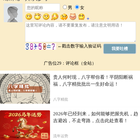
广告位29：评论框（全站）
贵人何时现，八字帮你看！平阴阳断祸
福，八字精批批出一生好命运！
八字精批
2026年已经到来，如何能够把握先机，趋
吉避凶，不走弯路，点击此处查看！
流年运势