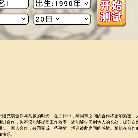
一段充满合作与共赢的时光。在工作中，与同事之间的合作将更加紧密，
通过合作，你不仅能够提高工作效率，还能够学习到他人的长处，提升自
朋友、家人合作，共同完成一些事情，增进彼此之间的感情。相信在合作
和快乐。