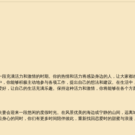
一段充满活力和激情的时期。你的热情和活力将感染身边的人，让大家都
中，你能够积极主动地参与各项工作，提出自己的想法和建议。在生活中
爱好，让自己的生活充满乐趣。保持这种活力和激情，你将能够在各个方
夫妻会迎来一段悠闲的度假时光。在风景优美的海边或宁静的山间，远离
松身心的同时，你们有更多时间陪伴彼此，重新找回恋爱时的甜蜜与浪漫