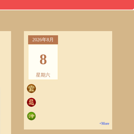
2026年8月
8
星期六
+More