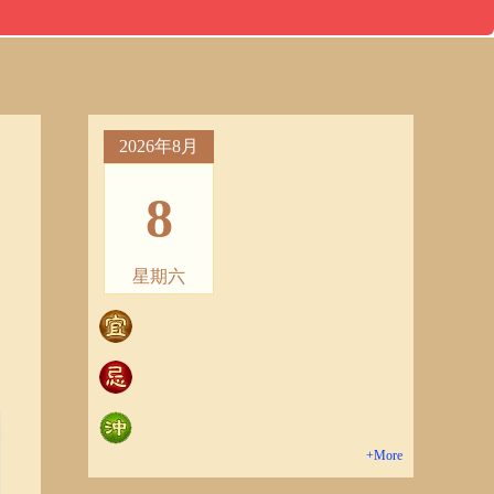
2026年8月
8
星期六
+More