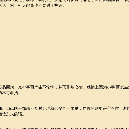
说话。对于别人的事也不要过于热衷。
容易因为一点小事而产生不愉快，从而影响心情。感情上因为小事 而发生
的不可收拾。
加。自己的事如果不及时处理就会变的一团糟，而你的财更是守不住，所
相信别人的话。