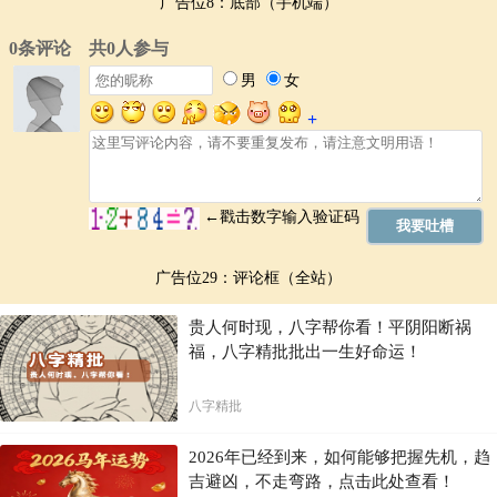
广告位8：底部（手机端）
广告位29：评论框（全站）
贵人何时现，八字帮你看！平阴阳断祸
福，八字精批批出一生好命运！
八字精批
2026年已经到来，如何能够把握先机，趋
吉避凶，不走弯路，点击此处查看！