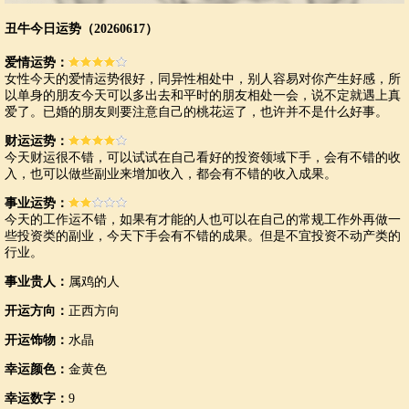
丑牛今日运势（20260617）
爱情运势：
女性今天的爱情运势很好，同异性相处中，别人容易对你产生好感，所
以单身的朋友今天可以多出去和平时的朋友相处一会，说不定就遇上真
爱了。已婚的朋友则要注意自己的桃花运了，也许并不是什么好事。
财运运势：
今天财运很不错，可以试试在自己看好的投资领域下手，会有不错的收
入，也可以做些副业来增加收入，都会有不错的收入成果。
事业运势：
今天的工作运不错，如果有才能的人也可以在自己的常规工作外再做一
些投资类的副业，今天下手会有不错的成果。但是不宜投资不动产类的
行业。
事业贵人：
属鸡的人
开运方向：
正西方向
开运饰物：
水晶
幸运颜色：
金黄色
幸运数字：
9