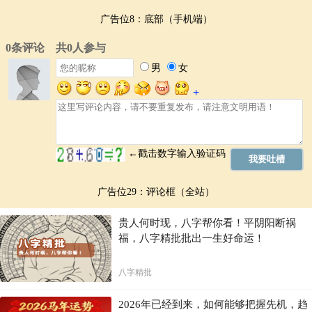
广告位8：底部（手机端）
广告位29：评论框（全站）
贵人何时现，八字帮你看！平阴阳断祸
福，八字精批批出一生好命运！
八字精批
2026年已经到来，如何能够把握先机，趋