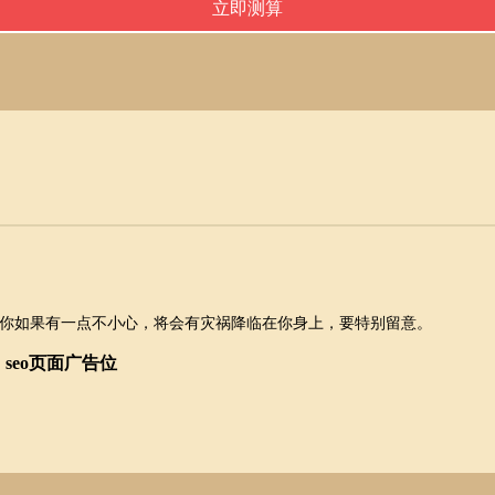
你如果有一点不小心，将会有灾祸降临在你身上，要特别留意。
seo页面广告位