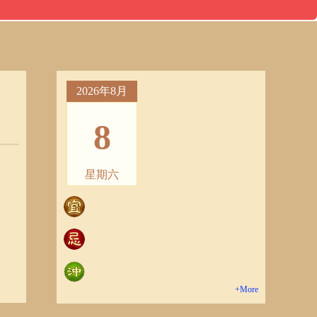
2026年8月
8
星期六
+More