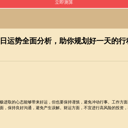
今日运势全面分析，助你规划好一天的行
极进取的心态能够带来好运，但也要保持谨慎，避免冲动行事。工作方面
面，保持良好沟通，避免产生误解。财运方面，不宜进行高风险的投资，