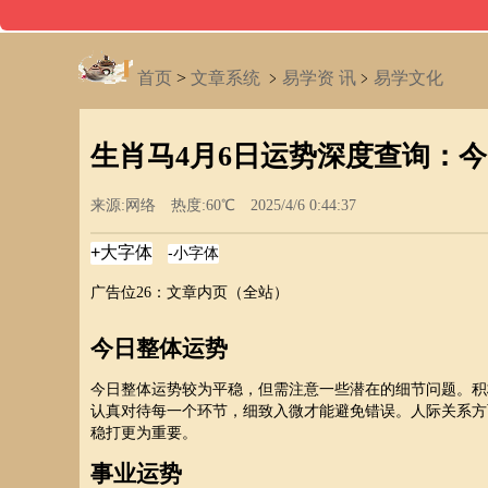
首页
>
文章系统
﹥
易学资 讯
﹥
易学文化
生肖马4月6日运势深度查询：
来源:网络 热度:60℃ 2025/4/6 0:44:37
广告位26：文章内页（全站）
今日整体运势
今日整体运势较为平稳，但需注意一些潜在的细节问题。积
认真对待每一个环节，细致入微才能避免错误。人际关系方
稳打更为重要。
事业运势