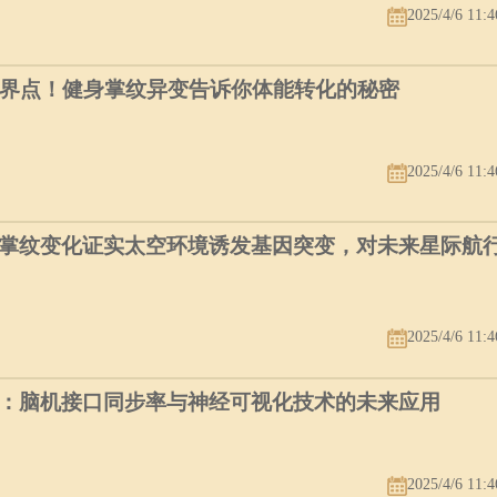
2025/4/6 11:4
临界点！健身掌纹异变告诉你体能转化的秘密
2025/4/6 11:4
掌纹变化证实太空环境诱发基因突变，对未来星际航
2025/4/6 11:4
：脑机接口同步率与神经可视化技术的未来应用
2025/4/6 11:4