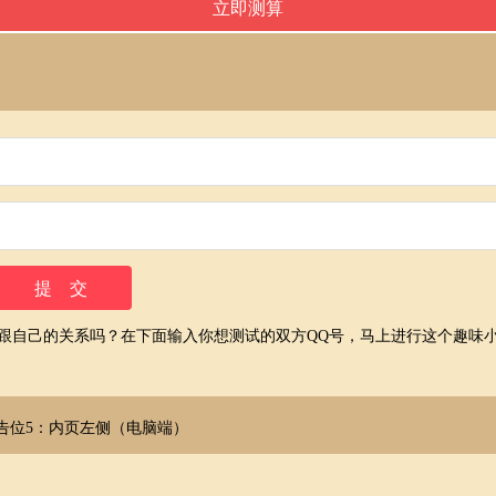
友跟自己的关系吗？在下面输入你想测试的双方QQ号，马上进行这个趣味
告位5：内页左侧（电脑端）