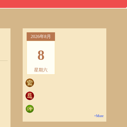
2026年8月
8
星期六
+More