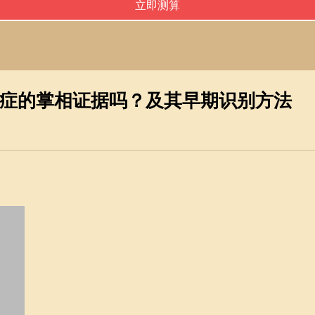
症的掌相证据吗？及其早期识别方法