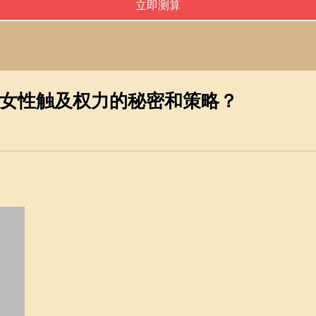
女性触及权力的秘密和策略？