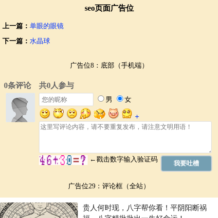
seo页面广告位
上一篇：
单眼的眼镜
下一篇：
水晶球
广告位8：底部（手机端）
广告位29：评论框（全站）
贵人何时现，八字帮你看！平阴阳断祸