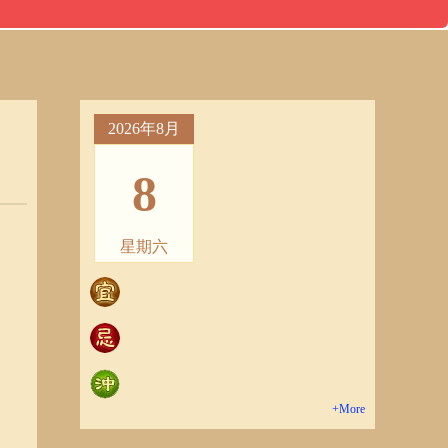
2026年8月
8
星期六
+More