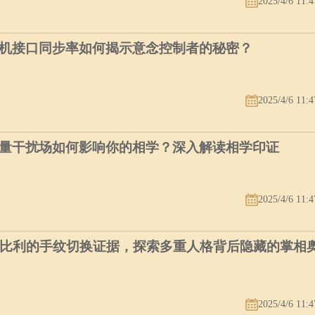
2025/4/6 11:4
机接口同步率如何揭示意念控制者的秘密？
2025/4/6 11:4
量干扰场如何影响你的相学？深入解读相学印证
2025/4/6 11:4
个比利的手纹切换证据，探索多重人格背后隐藏的掌相
2025/4/6 11:4