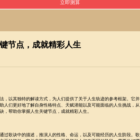
键节点，成就精彩人生
法，以其独特的解读方式，为人们提供了关于人生轨迹的参考框架。它并
助人们更好地了解自身性格特点、天赋潜能以及可能面临的人生挑战，从
诀，帮助你掌握人生关键节点，成就精彩人生。
通过歌诀中的描述，推演人的性格、命运，以及可能经历的人生阶段。歌