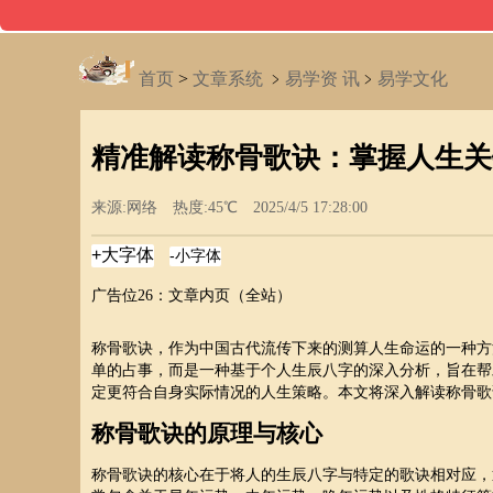
首页
>
文章系统
﹥
易学资 讯
﹥
易学文化
精准解读称骨歌诀：掌握人生关
来源:网络 热度:45℃ 2025/4/5 17:28:00
广告位26：文章内页（全站）
称骨歌诀，作为中国古代流传下来的测算人生命运的一种方
单的占事，而是一种基于个人生辰八字的深入分析，旨在帮
定更符合自身实际情况的人生策略。本文将深入解读称骨歌
称骨歌诀的原理与核心
称骨歌诀的核心在于将人的生辰八字与特定的歌诀相对应，